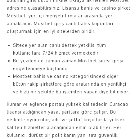
bulunan giriş buton linkine tıklayarak hemen Mostbet
adresine ulaşabilirsiniz. Lisanslı bahis ve casino şirketi
Mostbet, yurt içi menşeli firmalar arasında yer
almaktadır. Mostbet giriş canlı bahis kuponları
oluşturmak için en iyi sitelerden biridir.
Sitede yer alan canlı destek yetkilisi tüm
kullanıcılara 7/24 hizmet vermektedir.
Bu yüzden de zaman zaman Mostbet sitesi girişi
engellenmeye başlandı.
Mostbet bahis ve casino kategorisindeki diğer
bütün rakip şirketlere göre aralarında en yenilikçi
ve hızlı bir şekilde bu işlemleri yapan diye biliniyor.
Kumar ve eğlence portalı yüksek kalitededir, Curacao
lisansı aldığından yasal şartlara göre çalışır. Bu
nedenle oyuncular, adil ve şeffaf koşullarda yüksek
kaliteli hizmetler alacağından emin olabilirler. Her
kullanıcı, dürüst bir politikanın yanı sıra güvenlik,