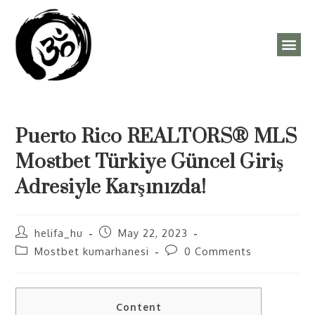
ÓRAREND, PROGRAMOK
Puerto Rico REALTORS® MLS
Mostbet Türkiye Güncel Giriş
Adresiyle Karşınızda!
helifa_hu
May 22, 2023
Mostbet kumarhanesi
0 Comments
Content