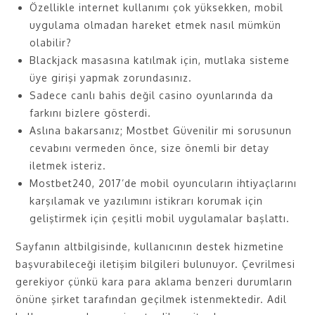
Özellikle internet kullanımı çok yüksekken, mobil
uygulama olmadan hareket etmek nasıl mümkün
olabilir?
Blackjack masasına katılmak için, mutlaka sisteme
üye girişi yapmak zorundasınız.
Sadece canlı bahis değil casino oyunlarında da
farkını bizlere gösterdi.
Aslına bakarsanız; Mostbet Güvenilir mi sorusunun
cevabını vermeden önce, size önemli bir detay
iletmek isteriz.
Mostbet240, 2017’de mobil oyuncuların ihtiyaçlarını
karşılamak ve yazılımını istikrarı korumak için
geliştirmek için çeşitli mobil uygulamalar başlattı.
Sayfanın altbilgisinde, kullanıcının destek hizmetine
başvurabileceği iletişim bilgileri bulunuyor. Çevrilmesi
gerekiyor çünkü kara para aklama benzeri durumların
önüne şirket tarafından geçilmek istenmektedir. Adil