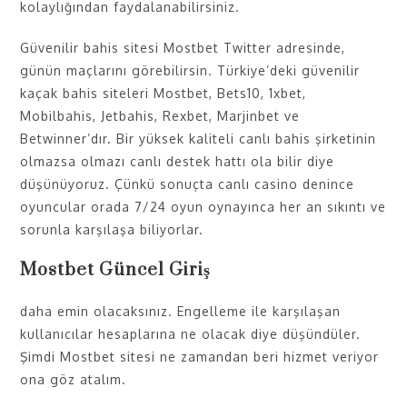
kolaylığından faydalanabilirsiniz.
Güvenilir bahis sitesi Mostbet Twitter adresinde,
günün maçlarını görebilirsin. Türkiye’deki güvenilir
kaçak bahis siteleri Mostbet, Bets10, 1xbet,
Mobilbahis, Jetbahis, Rexbet, Marjinbet ve
Betwinner’dır. Bir yüksek kaliteli canlı bahis şirketinin
olmazsa olmazı canlı destek hattı ola bilir diye
düşünüyoruz. Çünkü sonuçta canlı casino denince
oyuncular orada 7/24 oyun oynayınca her an sıkıntı ve
sorunla karşılaşa biliyorlar.
Mostbet Güncel Giriş
daha emin olacaksınız. Engelleme ile karşılaşan
kullanıcılar hesaplarına ne olacak diye düşündüler.
Şimdi Mostbet sitesi ne zamandan beri hizmet veriyor
ona göz atalım.