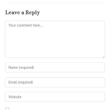
Leave a Reply