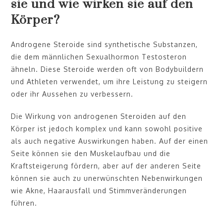
sie und wie wirken sie auf den
Körper?
Androgene Steroide sind synthetische Substanzen,
die dem männlichen Sexualhormon Testosteron
ähneln. Diese Steroide werden oft von Bodybuildern
und Athleten verwendet, um ihre Leistung zu steigern
oder ihr Aussehen zu verbessern.
Die Wirkung von androgenen Steroiden auf den
Körper ist jedoch komplex und kann sowohl positive
als auch negative Auswirkungen haben. Auf der einen
Seite können sie den Muskelaufbau und die
Kraftsteigerung fördern, aber auf der anderen Seite
können sie auch zu unerwünschten Nebenwirkungen
wie Akne, Haarausfall und Stimmveränderungen
führen.