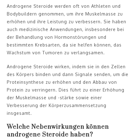
Androgene Steroide werden oft von Athleten und
Bodybuildern genommen, um ihre Muskelmasse zu
erhöhen und ihre Leistung zu verbessern. Sie haben
auch medizinische Anwendungen, insbesondere bei
der Behandlung von Hormonstörungen und
bestimmten Krebsarten, da sie helfen können, das
Wachstum von Tumoren zu verlangsamen.
Androgene Steroide wirken, indem sie in den Zellen
des Körpers binden und dann Signale senden, um die
Proteinsynthese zu erhöhen und den Abbau von
Protein zu verringern. Dies führt zu einer Erhöhung
der Muskelmasse und -stärke sowie einer
Verbesserung der Körperzusammensetzung
insgesamt.
Welche Nebenwirkungen können
androgene Steroide haben?