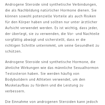
Androgene Steroide sind synthetische Verbindungen,
die als Nachbildung natürlicher Hormone dienen. Sie
können sowohl potenzielle Vorteile als auch Risiken
für den Körper haben und sollten nur unter ärztlicher
Aufsicht verwendet werden. Es ist wichtig, dass jeder,
der überlegt, sie zu verwenden, die Vor- und Nachteile
sorgfältig abwägt und sicherstellt, dass er die
richtigen Schritte unternimmt, um seine Gesundheit zu
schützen.
Androgene Steroide sind synthetische Hormone, die
ähnliche Wirkungen wie das männliche Sexualhormon
Testosteron haben. Sie werden häufig von
Bodybuildern und Athleten verwendet, um den
Muskelaufbau zu fördern und die Leistung zu
verbessern.
Die Einnahme von androgenen Steroiden kann jedoch