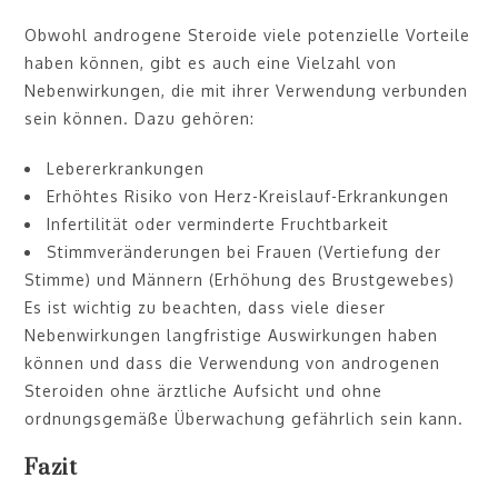
Obwohl androgene Steroide viele potenzielle Vorteile
haben können, gibt es auch eine Vielzahl von
Nebenwirkungen, die mit ihrer Verwendung verbunden
sein können. Dazu gehören:
Lebererkrankungen
Erhöhtes Risiko von Herz-Kreislauf-Erkrankungen
Infertilität oder verminderte Fruchtbarkeit
Stimmveränderungen bei Frauen (Vertiefung der
Stimme) und Männern (Erhöhung des Brustgewebes)
Es ist wichtig zu beachten, dass viele dieser
Nebenwirkungen langfristige Auswirkungen haben
können und dass die Verwendung von androgenen
Steroiden ohne ärztliche Aufsicht und ohne
ordnungsgemäße Überwachung gefährlich sein kann.
Fazit