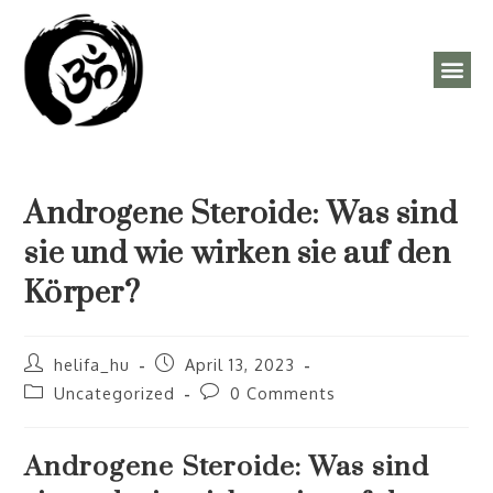
ÓRAREND, PROGRAMOK
Androgene Steroide: Was sind
sie und wie wirken sie auf den
Körper?
helifa_hu
April 13, 2023
Uncategorized
0 Comments
Androgene Steroide: Was sind