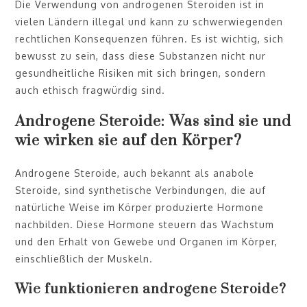
Die Verwendung von androgenen Steroiden ist in
vielen Ländern illegal und kann zu schwerwiegenden
rechtlichen Konsequenzen führen. Es ist wichtig, sich
bewusst zu sein, dass diese Substanzen nicht nur
gesundheitliche Risiken mit sich bringen, sondern
auch ethisch fragwürdig sind.
Androgene Steroide: Was sind sie und
wie wirken sie auf den Körper?
Androgene Steroide, auch bekannt als anabole
Steroide, sind synthetische Verbindungen, die auf
natürliche Weise im Körper produzierte Hormone
nachbilden. Diese Hormone steuern das Wachstum
und den Erhalt von Gewebe und Organen im Körper,
einschließlich der Muskeln.
Wie funktionieren androgene Steroide?